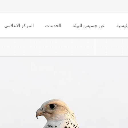
ئيسية
عن جسيس للبيئة
الخدمات
المركز الاعلامي