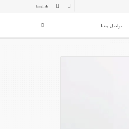
English
تواصل معنا