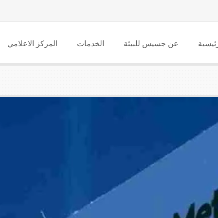
ئيسية
عن جسيس للبيئة
الخدمات
المركز الاعلامي