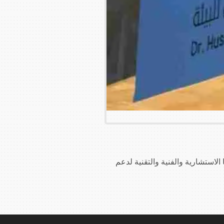
اتنا الاستشارية والفنية والتقنية لدعم