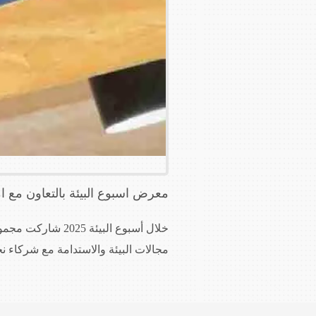
معرض اسبوع البيئة بالتعاون مع ا
خلال أسبوع البيئ
مجالات البيئة والاستدامة مع شركاء ن