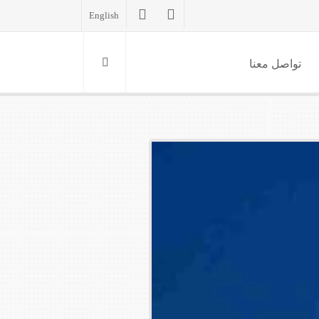
English
تواصل معنا