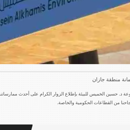
مانة منطقة جازان
ة 2025 شاركت مجموعة د. حسين الخميس للبيئة بإطلاع الزوار الكرام على أحدث ممارس
جاحنا من القطاعات الحكومية والخاصة.